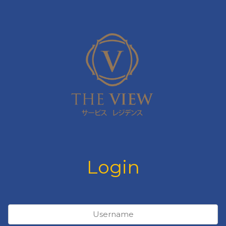
Login